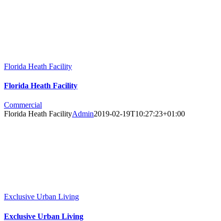
Florida Heath Facility
Florida Heath Facility
Commercial
Florida Heath Facility
Admin
2019-02-19T10:27:23+01:00
Exclusive Urban Living
Exclusive Urban Living