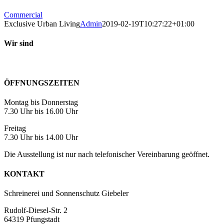
Commercial
Exclusive Urban Living
Admin
2019-02-19T10:27:22+01:00
Wir sind
ÖFFNUNGSZEITEN
Montag bis Donnerstag
7.30 Uhr bis 16.00 Uhr
Freitag
7.30 Uhr bis 14.00 Uhr
Die Ausstellung ist nur nach telefonischer Vereinbarung geöffnet.
KONTAKT
Schreinerei und Sonnenschutz Giebeler
Rudolf-Diesel-Str. 2
64319 Pfungstadt