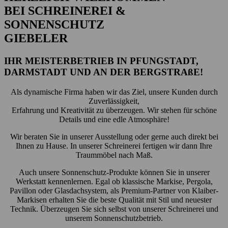
BEI SCHREINEREI &
SONNENSCHUTZ
GIEBELER
IHR MEISTERBETRIEB IN PFUNGSTADT,
DARMSTADT UND AN DER BERGSTRAßE!
Als dynamische Firma haben wir das Ziel, unsere Kunden durch
Zuverlässigkeit,
Erfahrung und Kreativität zu überzeugen. Wir stehen für schöne
Details und eine edle Atmosphäre!
Wir beraten Sie in unserer Ausstellung oder gerne auch direkt bei
Ihnen zu Hause. In unserer Schreinerei fertigen wir dann Ihre
Traummöbel nach Maß.
Auch unsere Sonnenschutz-Produkte können Sie in unserer
Werkstatt kennenlernen. Egal ob klassische Markise, Pergola,
Pavillon oder Glasdachsystem, als Premium-Partner von Klaiber-
Markisen erhalten Sie die beste Qualität mit Stil und neuester
Technik. Überzeugen Sie sich selbst von unserer Schreinerei und
unserem Sonnenschutzbetrieb.