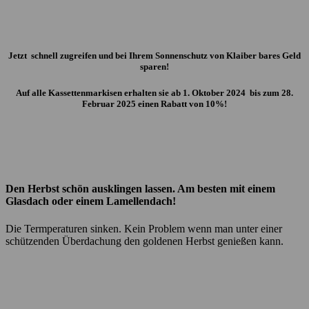
Jetzt schnell zugreifen und bei Ihrem Sonnenschutz von Klaiber bares Geld
sparen!
Auf alle Kassettenmarkisen erhalten sie ab 1. Oktober 2024 bis zum 28.
Februar 2025 einen Rabatt von 10%!
Den Herbst schön ausklingen lassen. Am besten mit einem
Glasdach oder einem Lamellendach!
Die Termperaturen sinken. Kein Problem wenn man unter einer
schützenden Überdachung den goldenen Herbst genießen kann.