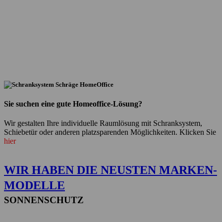
Sie suchen eine gute Homeoffice-Lösung?
Wir gestalten Ihre individuelle Raumlösung mit Schranksystem,
Schiebetür oder anderen platzsparenden Möglichkeiten. Klicken Sie
hier
WIR HABEN DIE NEUSTEN MARKEN-
MODELLE
SONNENSCHUTZ