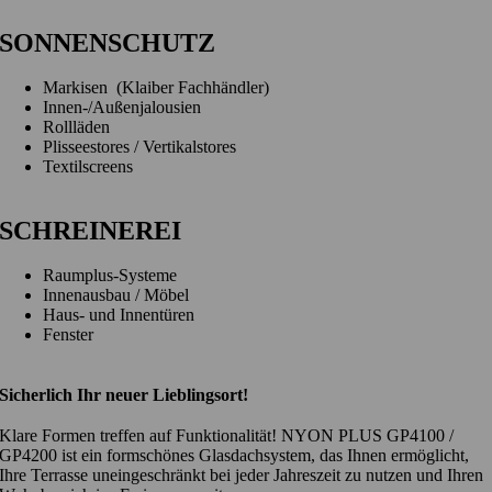
SONNENSCHUTZ
Markisen (Klaiber Fachhändler)
Innen-/Außenjalousien
Rollläden
Plisseestores / Vertikalstores
Textilscreens
SCHREINEREI
Raumplus-Systeme
Innenausbau / Möbel
Haus- und Innentüren
Fenster
Sicherlich Ihr neuer Lieblingsort!
Klare Formen treffen auf Funktionalität! NYON PLUS GP4100 /
GP4200 ist ein formschönes Glasdachsystem, das Ihnen ermöglicht,
Ihre Terrasse uneingeschränkt bei jeder Jahreszeit zu nutzen und Ihren