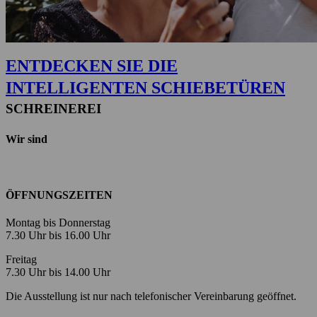
ENTDECKEN SIE DIE
INTELLIGENTEN SCHIEBETÜREN
SCHREINEREI
Wir sind
ÖFFNUNGSZEITEN
Montag bis Donnerstag
7.30 Uhr bis 16.00 Uhr
Freitag
7.30 Uhr bis 14.00 Uhr
Die Ausstellung ist nur nach telefonischer Vereinbarung geöffnet.