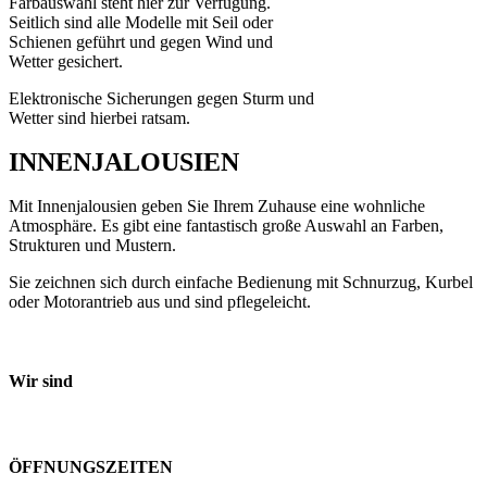
Farbauswahl steht hier zur Verfügung.
Seitlich sind alle Modelle mit Seil oder
Schienen geführt und gegen Wind und
Wetter gesichert.
Elektronische Sicherungen gegen Sturm und
Wetter sind hierbei ratsam.
INNENJALOUSIEN
Mit Innenjalousien geben Sie Ihrem Zuhause eine wohnliche
Atmosphäre. Es gibt eine fantastisch große Auswahl an Farben,
Strukturen und Mustern.
Sie zeichnen sich durch einfache Bedienung mit Schnurzug, Kurbel
oder Motorantrieb aus und sind pflegeleicht.
Wir sind
ÖFFNUNGSZEITEN