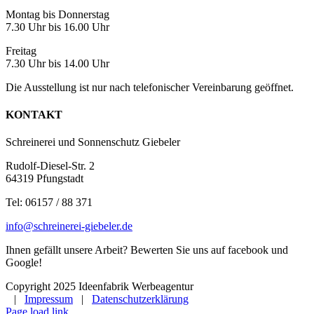
Montag bis Donnerstag
7.30 Uhr bis 16.00 Uhr
Freitag
7.30 Uhr bis 14.00 Uhr
Die Ausstellung ist nur nach telefonischer Vereinbarung geöffnet.
KONTAKT
Schreinerei und Sonnenschutz Giebeler
Rudolf-Diesel-Str. 2
64319 Pfungstadt
Tel: 06157 / 88 371
info@schreinerei-giebeler.de
Ihnen gefällt unsere Arbeit? Bewerten Sie uns auf facebook und
Google!
Copyright 2025 Ideenfabrik Werbeagentur
|
Impressum
|
Datenschutzerklärung
Page load link